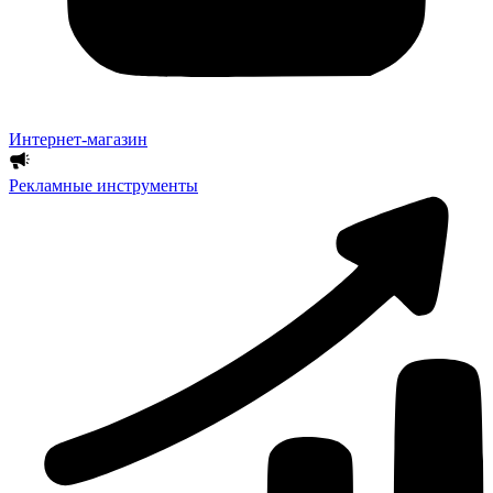
Интернет-магазин
Рекламные инструменты