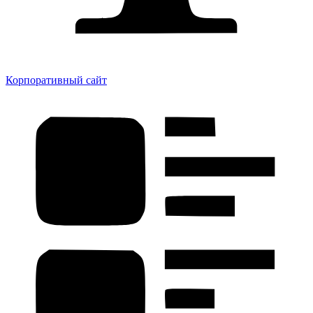
Корпоративный сайт