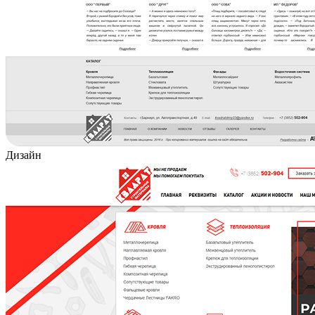
Дизайн