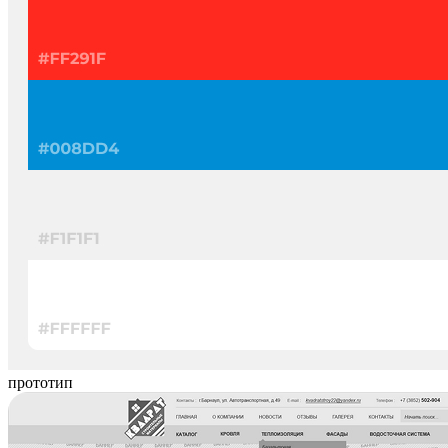
прототип