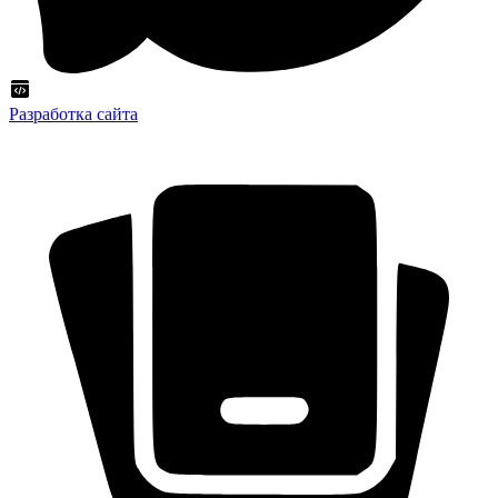
Разработка сайта