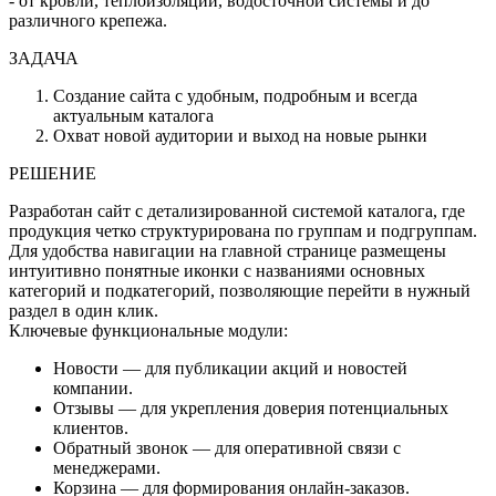
- от кровли, теплоизоляции, водосточной системы и до
различного крепежа.
ЗАДАЧА
Создание сайта с удобным, подробным и всегда
актуальным каталога
Охват новой аудитории и выход на новые рынки
РЕШЕНИЕ
Разработан сайт с детализированной системой каталога, где
продукция четко структурирована по группам и подгруппам.
Для удобства навигации на главной странице размещены
интуитивно понятные иконки с названиями основных
категорий и подкатегорий, позволяющие перейти в нужный
раздел в один клик.
Ключевые функциональные модули:
Новости — для публикации акций и новостей
компании.
Отзывы — для укрепления доверия потенциальных
клиентов.
Обратный звонок — для оперативной связи с
менеджерами.
Корзина — для формирования онлайн-заказов.