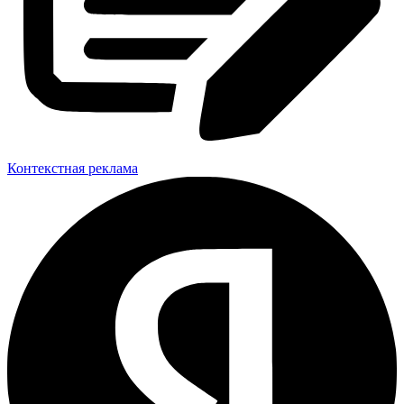
Контекстная реклама