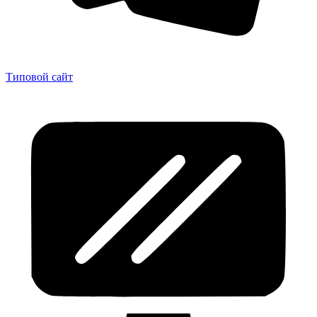
Типовой сайт