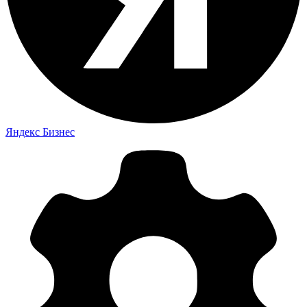
Яндекс Бизнес