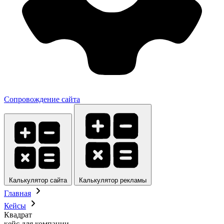
Сопровождение сайта
Калькулятор сайта
Калькулятор рекламы
Главная
Кейсы
Квадрат
кейс для компании