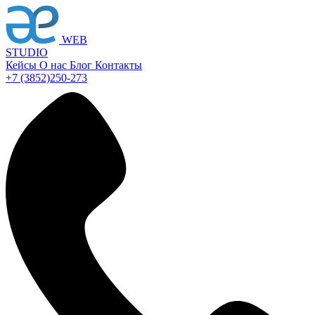
WEB
STUDIO
Кейсы
О нас
Блог
Контакты
+7 (3852)
250-273