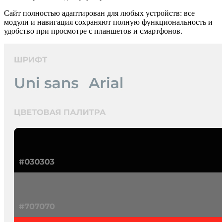
Сайт полностью адаптирован для любых устройств: все
модули и навигация сохраняют полную функциональность и
удобство при просмотре с планшетов и смартфонов.