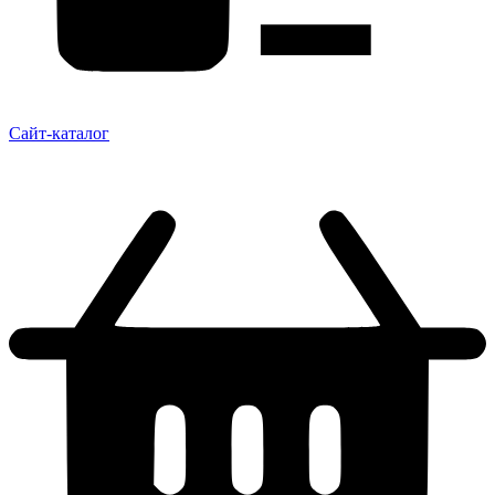
Сайт-каталог