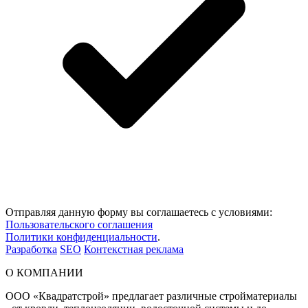
Отправляя данную форму вы соглашаетесь с условиями:
Пользовательского соглашения
Политики конфиденциальности
.
Разработка
SEO
Контекстная реклама
О КОМПАНИИ
ООО «Квадратстрой» предлагает различные стройматериалы