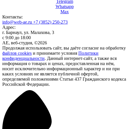
Telegram
Whatsapp
Max
Контакты:
info@web-ae.ru
+7 (3852) 250-273
Адрес:
г. Барнаул, ул. Малахова, 3
с 9:00 до 18:00
АЕ, веб-студия, ©2026
Продолжая использовать сайт, вы даёте согласие на обработку
файлов cookies
и принимаете условия
Политики
конфиденциальности
. Данный интернет-сайт, а также вся
информация о товарах и ценах, предоставленная на нём,
носит исключительно информационный характер и ни при
каких условиях не является публичной офертой,
определяемой положениями Статьи 437 Гражданского кодекса
Российской Федерации.