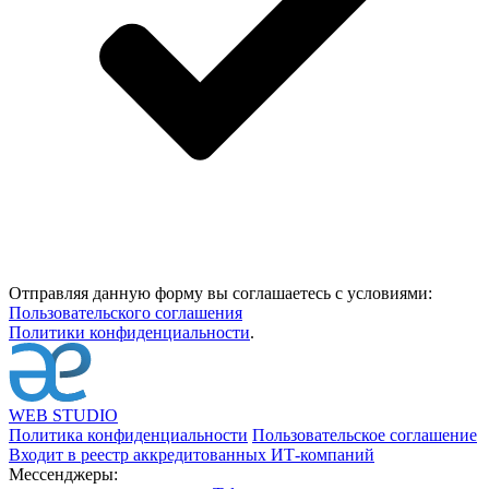
Отправляя данную форму вы соглашаетесь с условиями:
Пользовательского соглашения
Политики конфиденциальности
.
WEB STUDIO
Политика конфиденциальности
Пользовательское соглашение
Входит в реестр аккредитованных ИТ-компаний
Мессенджеры: