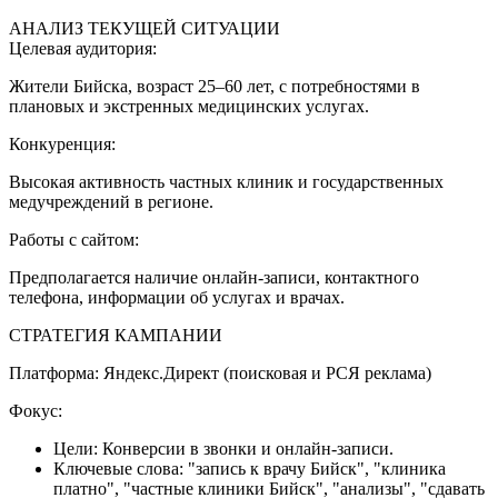
АНАЛИЗ ТЕКУЩЕЙ СИТУАЦИИ
Целевая аудитория:
Жители Бийска, возраст 25–60 лет, с потребностями в
плановых и экстренных медицинских услугах.
Конкуренция:
Высокая активность частных клиник и государственных
медучреждений в регионе.
Работы с сайтом:
Предполагается наличие онлайн-записи, контактного
телефона, информации об услугах и врачах.
СТРАТЕГИЯ КАМПАНИИ
Платформа:
Яндекс.Директ (поисковая и РСЯ реклама)
Фокус:
Цели:
Конверсии в звонки и онлайн-записи.
Ключевые слова:
"запись к врачу Бийск", "клиника
платно", "частные клиники Бийск", "анализы", "сдавать