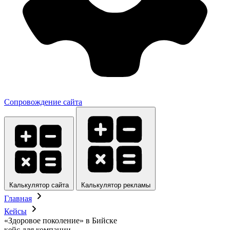
Сопровождение сайта
Калькулятор сайта
Калькулятор рекламы
Главная
Кейсы
«Здоровое поколение» в Бийске
кейс для компании