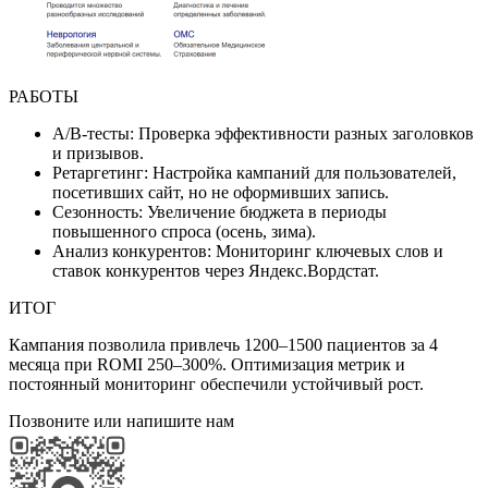
РАБОТЫ
A/B-тесты:
Проверка эффективности разных заголовков
и призывов.
Ретаргетинг:
Настройка кампаний для пользователей,
посетивших сайт, но не оформивших запись.
Сезонность:
Увеличение бюджета в периоды
повышенного спроса (осень, зима).
Анализ конкурентов:
Мониторинг ключевых слов и
ставок конкурентов через Яндекс.Вордстат.
ИТОГ
Кампания позволила привлечь 1200–1500 пациентов за 4
месяца при ROMI 250–300%. Оптимизация метрик и
постоянный мониторинг обеспечили устойчивый рост.
Позвоните или напишите нам