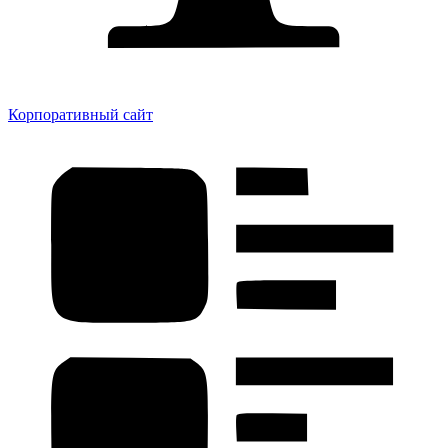
Корпоративный сайт