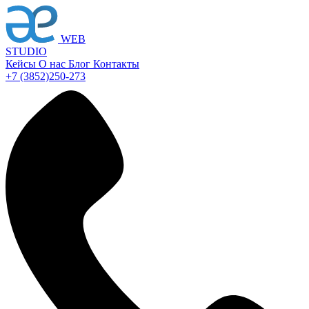
WEB
STUDIO
Кейсы
О нас
Блог
Контакты
+7 (3852)
250-273