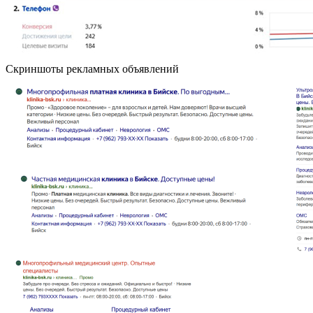
Скриншоты рекламных объявлений