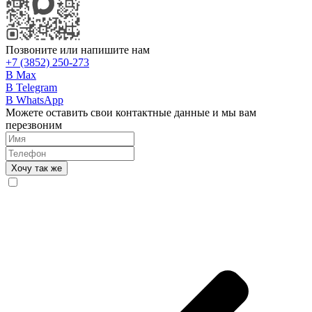
Позвоните или напишите нам
+7 (3852) 250-273
В Max
В Telegram
В WhatsApp
Можете оставить свои контактные данные и мы вам
перезвоним
Хочу так же