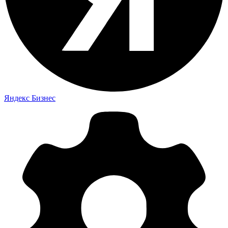
Яндекс Бизнес