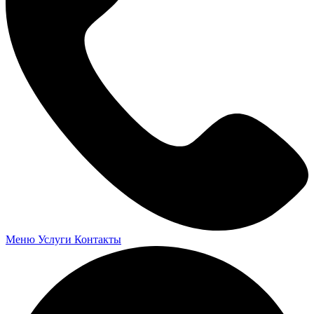
Меню
Услуги
Контакты