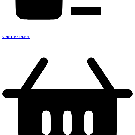
Сайт-каталог