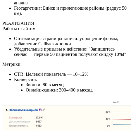
анализ".
Геотаргетинг:
Бийск и прилегающие районы (радиус 50
км).
РЕАЛИЗАЦИЯ
Работы с сайтом:
Оптимизация страницы записи: упрощение формы,
добавление Callback-кнопки.
Убедительные призывы к действию: "Запишитесь
сейчас — первые 50 пациентов получают скидку 10%!"
Метрики:
CTR:
Целевой показатель — 10–12%
Конверсии:
Звонки: 80 в месяц.
Онлайн-записи: 300–400 в месяц.