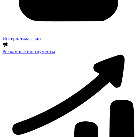
Интернет-магазин
Рекламные инструменты