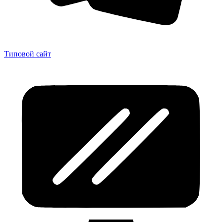
Типовой сайт