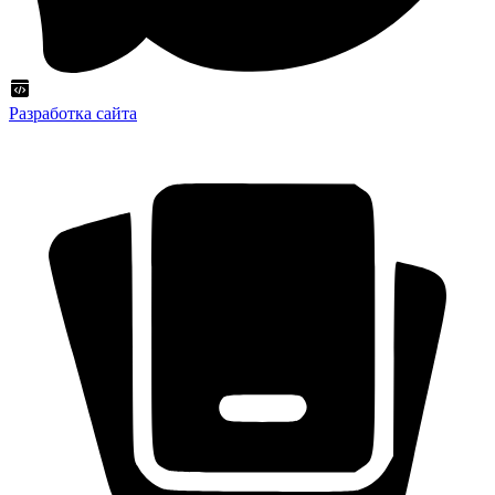
Разработка сайта