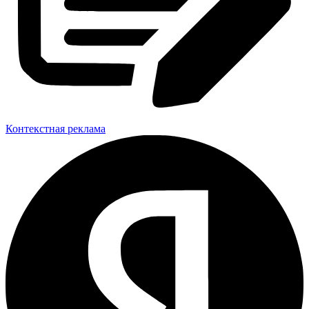
Контекстная реклама