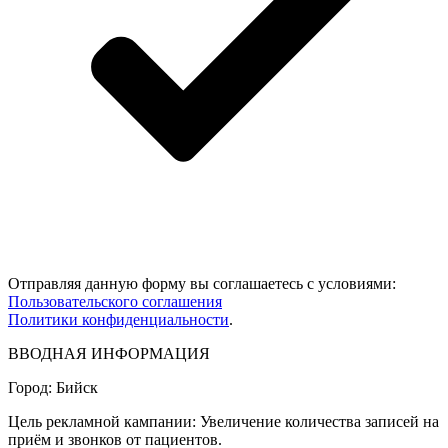
Отправляя данную форму вы соглашаетесь с условиями:
Пользовательского соглашения
Политики конфиденциальности
.
ВВОДНАЯ ИНФОРМАЦИЯ
Город:
Бийск
Цель рекламной кампании:
Увеличение количества записей на
приём и звонков от пациентов.