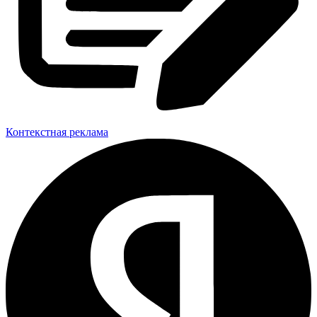
Контекстная реклама