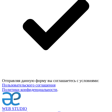
Отправляя данную форму вы соглашаетесь с условиями:
Пользовательского соглашения
Политики конфиденциальности
.
WEB STUDIO