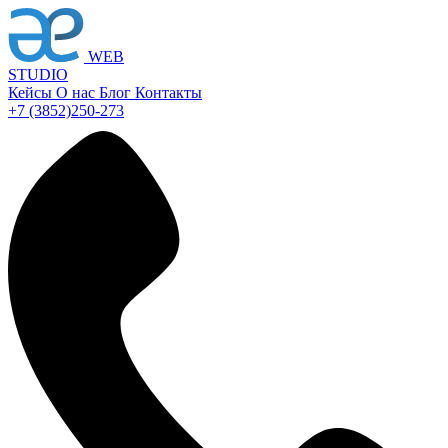
WEB
STUDIO
Кейсы
О нас
Блог
Контакты
+7 (3852)
250-273