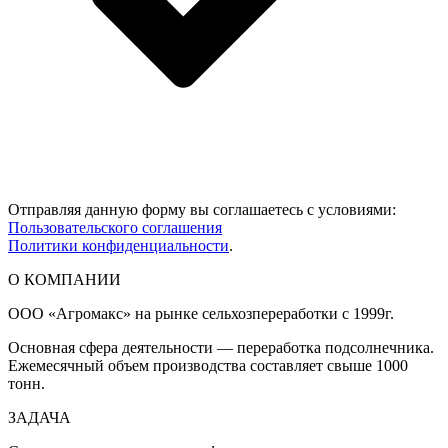
Отправляя данную форму вы соглашаетесь с условиями:
Пользовательского соглашения
Политики конфиденциальности
.
О КОМПАНИИ
ООО «Агромакс» на рынке сельхозпереработки с 1999г.
Основная сфера деятельности — переработка подсолнечника.
Ежемесячный объем производства составляет свыше 1000
тонн.
ЗАДАЧА