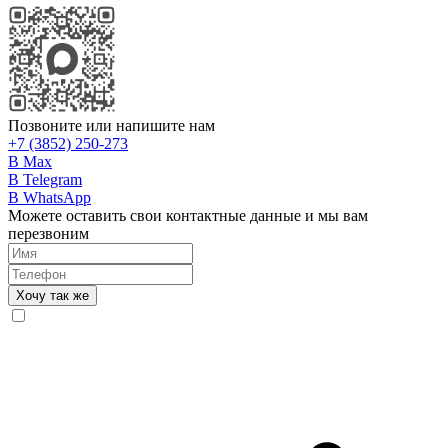
Позвоните или напишите нам
+7 (3852) 250-273
В Max
В Telegram
В WhatsApp
Можете оставить свои контактные данные и мы вам
перезвоним
Хочу так же