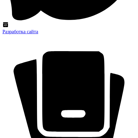
Разработка сайта