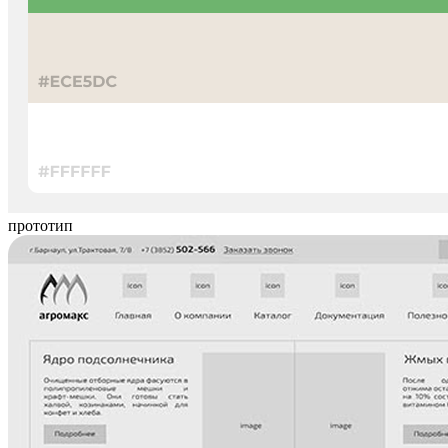
прототип