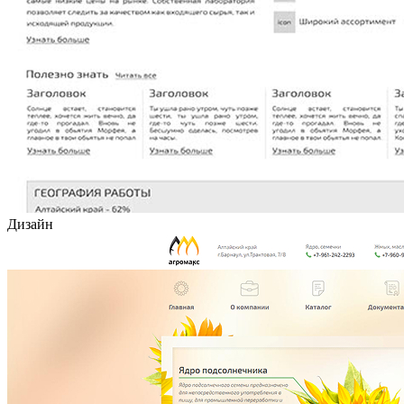
Дизайн