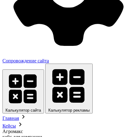
Сопровождение сайта
Калькулятор сайта
Калькулятор рекламы
Главная
Кейсы
Агромакс
кейс для компании