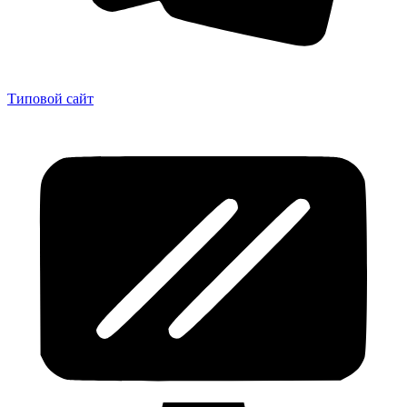
Типовой сайт