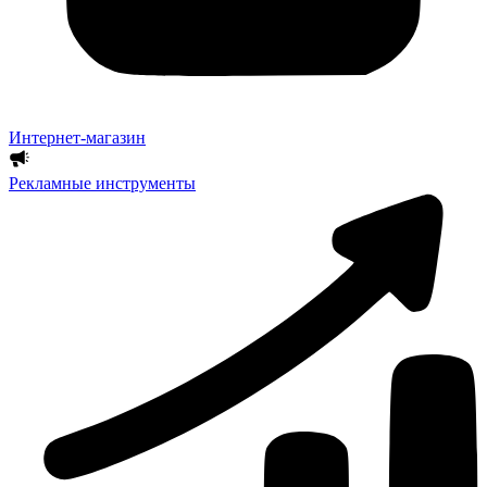
Интернет-магазин
Рекламные инструменты