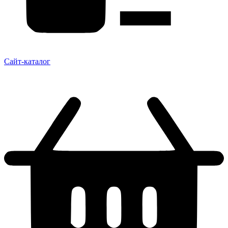
Сайт-каталог