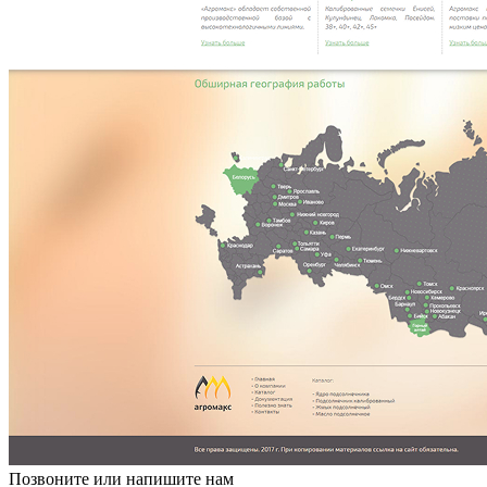
Позвоните или напишите нам