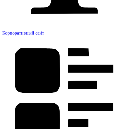
Корпоративный сайт